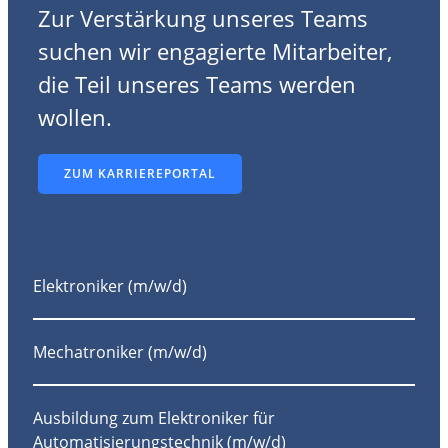
Zur Verstärkung unseres Teams
suchen wir engagierte Mitarbeiter,
die Teil unseres Teams werden
wollen.
ZUM KARRIEREPORTAL
Elektroniker (m/w/d)
M
echatroniker (m/w/d)
Ausbildung zum Elektroniker für
Automatisierungstechnik (m/w/d)