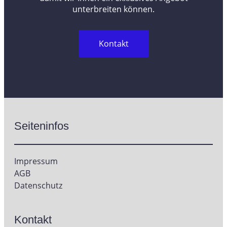
unterbreiten können.
Kontakt
Seiteninfos
Impressum
AGB
Datenschutz
Kontakt