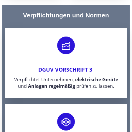
Verpflichtungen und Normen
DGUV VORSCHRIFT 3
Verpflichtet Unternehmen,
elektrische Geräte
und
Anlagen
regelmäßig
prüfen zu lassen.