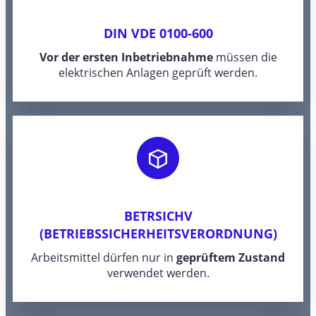
DIN VDE 0100-600
Vor der ersten Inbetriebnahme
müssen die
elektrischen Anlagen geprüft werden.
BETRSICHV
(BETRIEBSSICHERHEITSVERORDNUNG)
Arbeitsmittel dürfen nur in
geprüftem Zustand
verwendet werden.