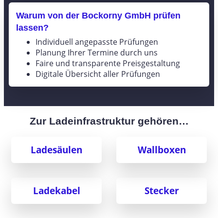
Warum von der Bockorny GmbH prüfen
lassen?
Individuell angepasste Prüfungen
Planung Ihrer Termine durch uns
Faire und transparente Preisgestaltung
Digitale Übersicht aller Prüfungen
Zur Ladeinfrastruktur gehören…
Ladesäulen
Wallboxen
Ladekabel
Stecker