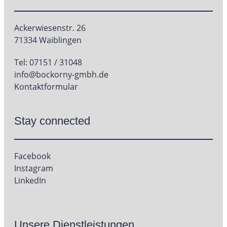
Ackerwiesenstr. 26
71334 Waiblingen
Tel: 07151 / 31048
info@bockorny-gmbh.de
Kontaktformular
Stay connected
Facebook
Instagram
LinkedIn
Unsere Dienstleistungen