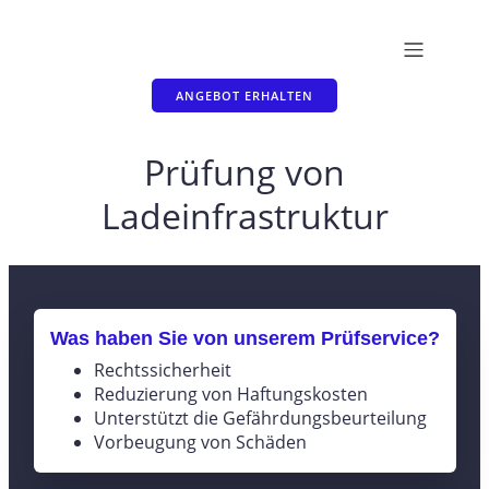
ANGEBOT ERHALTEN
Prüfung von
Ladeinfrastruktur
Was haben Sie von unserem Prüfservice?
Rechtssicherheit
Reduzierung von Haftungskosten
Unterstützt die Gefährdungsbeurteilung
Vorbeugung von Schäden