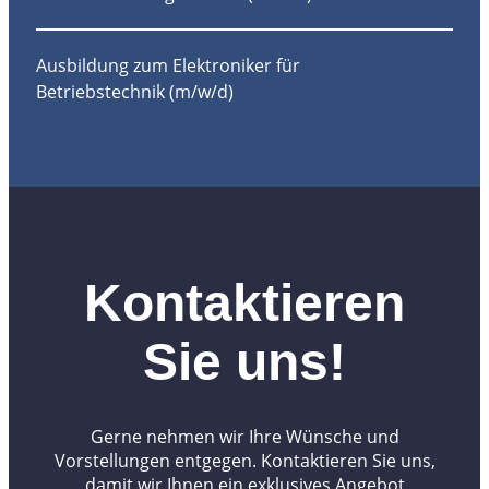
Ausbildung zum Elektroniker für
Betriebstechnik (m/w/d)
Kontaktieren
Sie uns!
Gerne nehmen wir Ihre Wünsche und
Vorstellungen entgegen. Kontaktieren Sie uns,
damit wir Ihnen ein exklusives Angebot